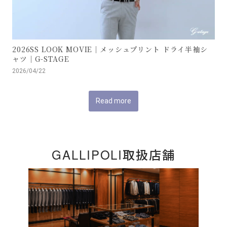
2026SS LOOK MOVIE｜メッシュプリント ドライ半袖シ
ャツ｜G-STAGE
2026/04/22
Read more
GALLIPOLI取扱店舗