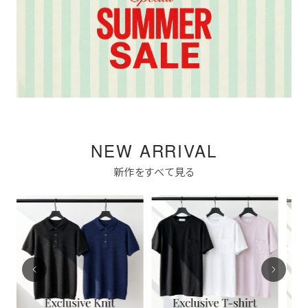
NEW ARRIVAL
新作をすべて見る