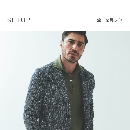
SETUP
全てを見る ＞