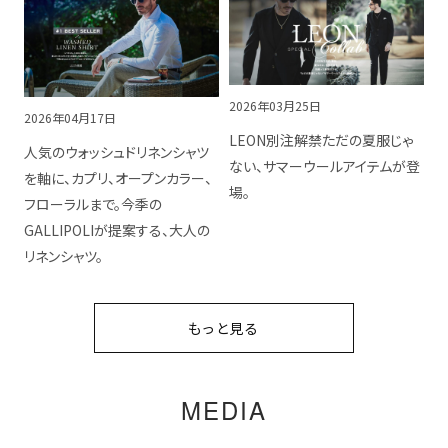
2026年03月25日
2026年04月17日
LEON別注解禁ただの夏服じゃ
人気のウォッシュドリネンシャツ
ない、サマーウールアイテムが登
を軸に、カプリ、オープンカラー、
場。
フローラルまで。今季の
GALLIPOLIが提案する、大人の
リネンシャツ。
もっと見る
MEDIA