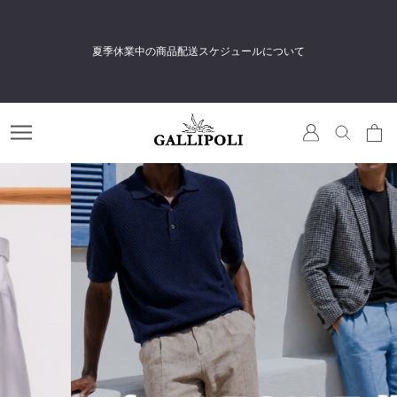
無
料会員登録＆メルマガ登録で
すぐに使える500円相当のポイントをプレゼント