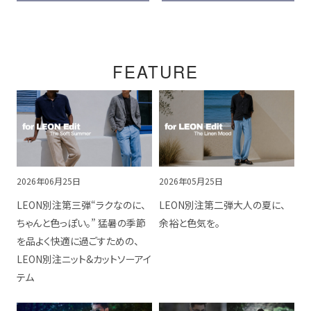
FEATURE
2026年06月25日
2026年05月25日
LEON別注第三弾“ラクなのに、
LEON別注第二弾大人の夏に、
ちゃんと色っぽい。” 猛暑の季節
余裕と色気を。
を品よく快適に過ごすための、
LEON別注ニット&カットソーアイ
テム