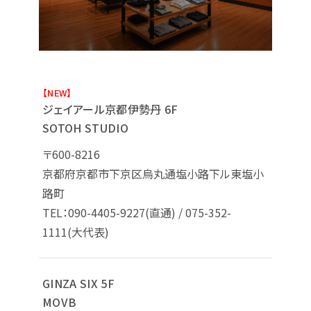
【NEW】
ジェイアール京都伊勢丹 6F
SOTOH STUDIO
〒600-8216
京都府京都市下京区烏丸通塩小路下ル東塩小
路町
TEL：090-4405-9227(直通) / 075-352-
1111(大代表)
GINZA SIX 5F
MOVB