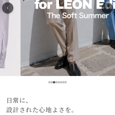
日常に、
設計された心地よさを。