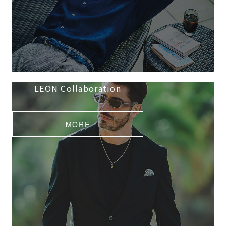
LEON Collaboration
MORE