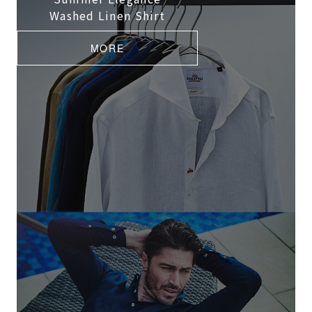
Washed Linen Shirt
MORE