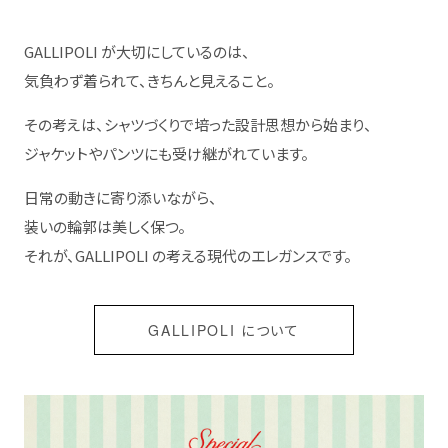
GALLIPOLI が大切にしているのは、
気負わず着られて、きちんと見えること。
その考えは、シャツづくりで培った設計思想から始まり、
ジャケットやパンツにも受け継がれています。
日常の動きに寄り添いながら、
装いの輪郭は美しく保つ。
それが、GALLIPOLI の考える現代のエレガンスです。
GALLIPOLI について