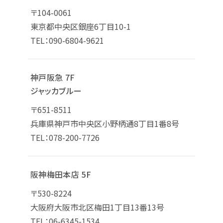
〒104-0061
東京都中央区銀座6丁目10-1
TEL：090-6804-9621
神戸阪急 7F
ジャッカブルー
〒651-8511
兵庫県神戸市中央区小野柄通8丁目1番8号
TEL：078-200-7726
阪神梅田本店 5F
〒530-8224
大阪府大阪市北区梅田1丁目13番13号
TEL：06-6345-1534