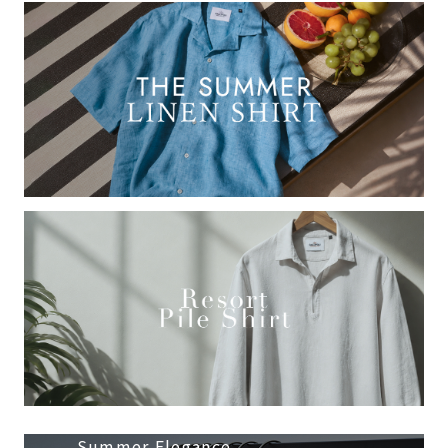
Summer Elegance