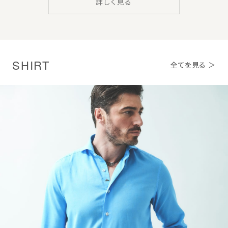
詳しく見る
SHIRT
全てを見る ＞