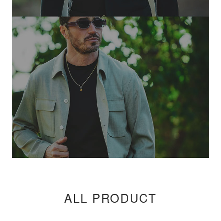
ALL PRODUCT