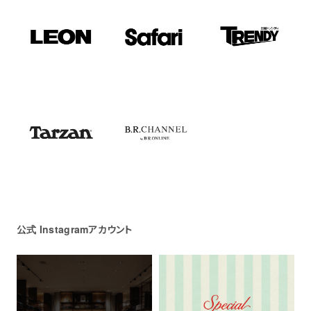
公式 Instagramアカウント
＋フォローする