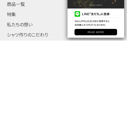
商品一覧
特集
私たちの想い
シャツ作りのこだわり
会社概要
GUIDE / CONTACT
プライバシーポリシー
特定商取引法に基づく表示
ご利用案内
お問い合わせ
© G-Stage All Right Reserved.