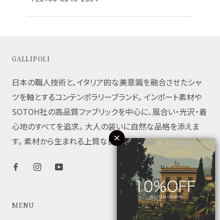
GALLIPOLI
日本の職人技術と、イタリア的な美意識を融合させたシャ
ツを軸とするコンテンポラリーブランド。 インポート素材や
SOTOH社の高品質ファブリックを中心に、風合い・光沢・着
心地のすべてを追求。 大人の装いに自然な品格を添えま
す。 素材から生まれる上質な日常着を提案します。
MENU