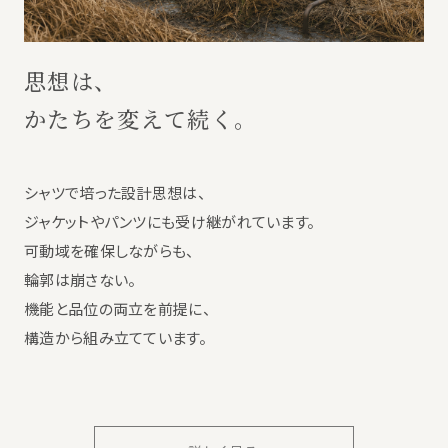
思想は、
かたちを変えて続く。
シャツで培った設計思想は、
ジャケットやパンツにも受け継がれています。
可動域を確保しながらも、
輪郭は崩さない。
機能と品位の両立を前提に、
構造から組み立てています。