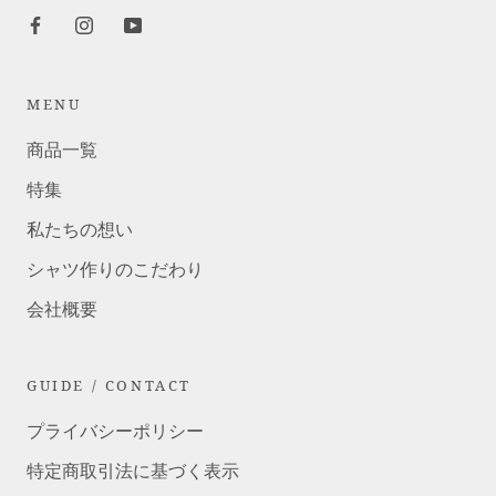
MENU
商品一覧
特集
私たちの想い
シャツ作りのこだわり
会社概要
GUIDE / CONTACT
プライバシーポリシー
特定商取引法に基づく表示