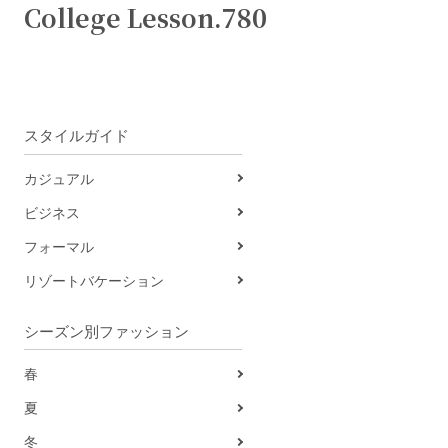
College Lesson.780
スタイルガイド
カジュアル
ビジネス
フォーマル
リゾートバケーション
シーズン別ファッション
春
夏
冬