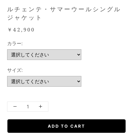
ルチェンテ・サマーウールシングル
ジャケット
￥42,900
カラー:
サイズ:
ADD TO CART