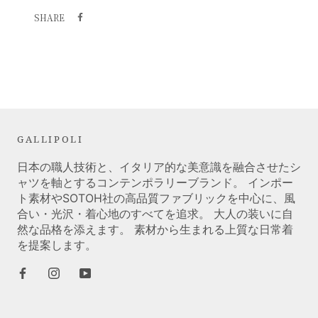
SHARE
GALLIPOLI
日本の職人技術と、イタリア的な美意識を融合させたシ
ャツを軸とするコンテンポラリーブランド。 インポー
ト素材やSOTOH社の高品質ファブリックを中心に、風
合い・光沢・着心地のすべてを追求。 大人の装いに自
然な品格を添えます。 素材から生まれる上質な日常着
を提案します。