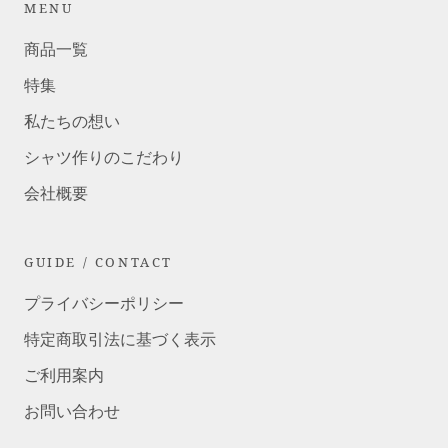
MENU
商品一覧
特集
私たちの想い
シャツ作りのこだわり
会社概要
GUIDE / CONTACT
プライバシーポリシー
特定商取引法に基づく表示
ご利用案内
お問い合わせ