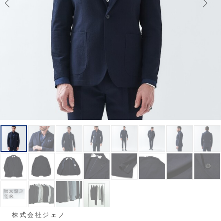
株式会社ジェノ